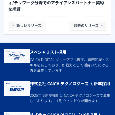
ィ/テレワーク分野でのアライアンスパートナー契約
を締結
新しいリリース
過去のリリース
スペシャリスト採用
CAICA DIGITAL グループでは現在、専門知識・ス
キルを有しており、即戦力として活躍いただける
方を募集しています。
株式会社 CAICA テクノロジーズ（ 新卒採用
）
2025年度新卒採用は CAICA テクノロジーズで募集
しております。（ 別ウィンドウが開きます ）
株式会社 CAICA DIGITAL（ 中途採用 ）